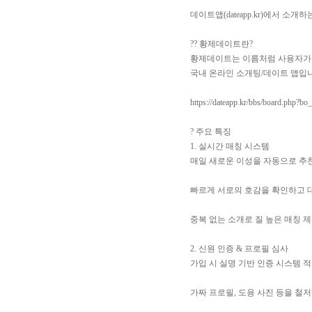
데이트앱(dateapp.kr)에서 
?? 황제데이트란?
황제데이트는 이름처럼 사용자가 
국내 온라인 소개팅/데이트 앱입니
https://dateapp.kr/bbs/board.php?bo
? 주요 특징
1. 실시간 매칭 시스템
매일 새로운 이성을 자동으로 추
빠르게 서로의 호감을 확인하고 
중복 없는 소개로 질 높은 매칭 
2. 신원 인증 & 프로필 심사
가입 시 실명 기반 인증 시스템 
가짜 프로필, 도용 사진 등을 철