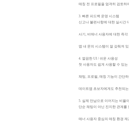
매칭 전 프로필을 엄격히 검토하
3. 빠른 피드백 운영 시스템
신고나 불편사항에 대한 실시간 
사기, 비매너 사용자에 대한 즉각
앱 내 문의 시스템이 잘 갖춰져 
4. 깔끔한 UI / 쉬운 사용성
첫 사용자도 쉽게 사용할 수 있
채팅, 프로필, 매칭 기능이 간단
데이트앱 초보자에게도 추천되는
5. 실제 만남으로 이어지는 비율
단순 채팅이 아닌 진지한 관계를
매너 사용자 중심의 매칭 환경 제