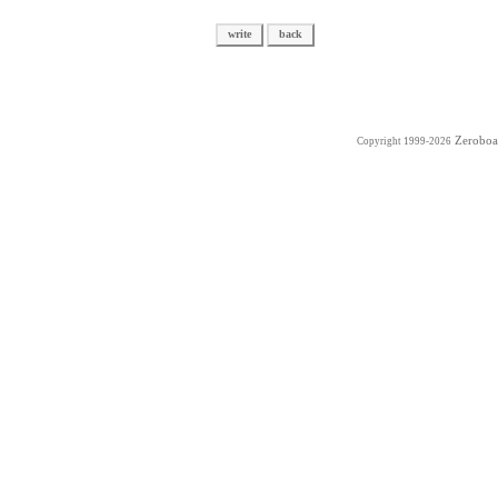
Zeroboa
Copyright 1999-2026