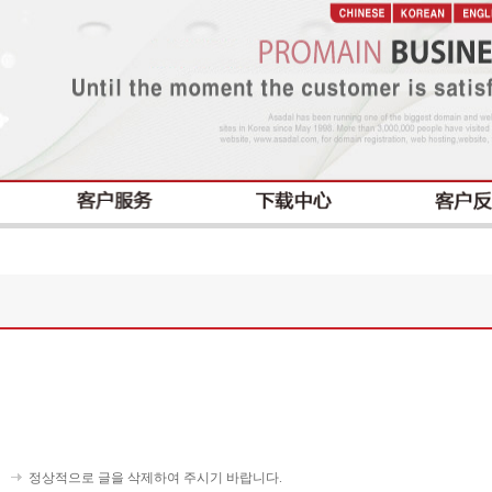
정상적으로 글을 삭제하여 주시기 바랍니다.