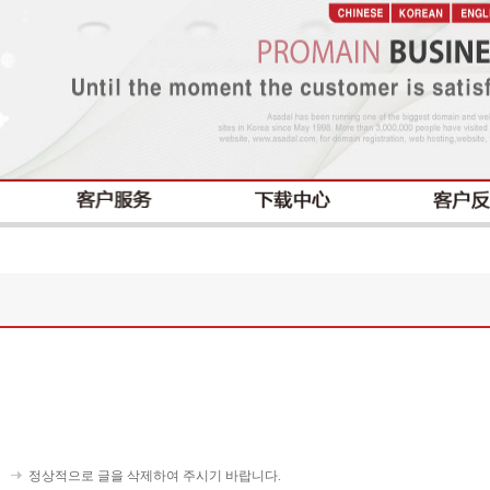
정상적으로 글을 삭제하여 주시기 바랍니다.