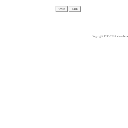
Zeroboa
Copyright 1999-2026